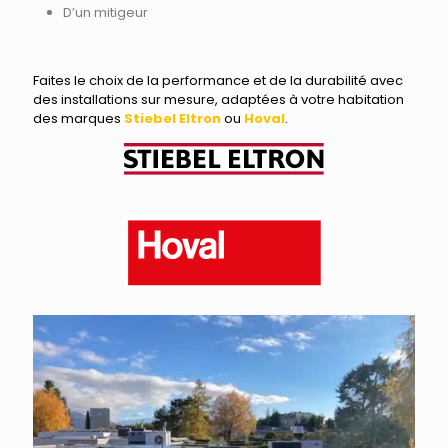
D’un mitigeur
Faites le choix de la performance et de la durabilité avec
des installations sur mesure, adaptées à votre habitation
des marques
Stiebel Eltron
ou
Hoval
.