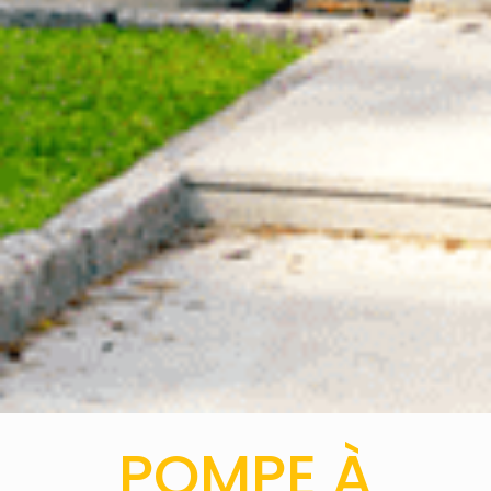
POMPE À