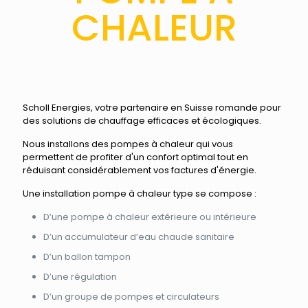
CHALEUR
Scholl Energies, votre partenaire en Suisse romande pour
des solutions de chauffage efficaces et écologiques.
Nous installons des pompes à chaleur qui vous
permettent de profiter d'un confort optimal tout en
réduisant considérablement vos factures d'énergie.
Une installation pompe à chaleur type se compose :
D’une pompe à chaleur extérieure ou intérieure
D’un accumulateur d’eau chaude sanitaire
D’un ballon tampon
D’une régulation
D’un groupe de pompes et circulateurs